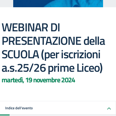
WEBINAR DI
PRESENTAZIONE della
SCUOLA (per iscrizioni
a.s.25/26 prime Liceo)
martedì, 19 novembre 2024
Indice dell'evento