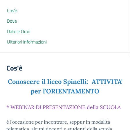
Cos'è
Dove
Date e Orari
Ulteriori informazioni
Cos'è
Conoscere il liceo Spinelli: ATTIVITA'
per l'ORIENTAMENTO
* WEBINAR DI PRESENTAZIONE della SCUOLA
è l'occasione per incontrare, seppur in modalità
telematica, alcuni docenti e studenti della scuola