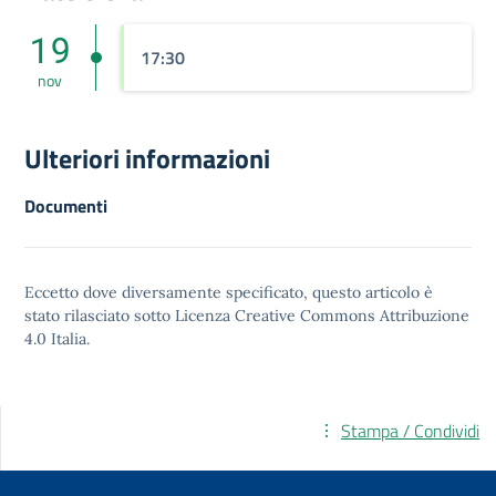
19
17:30
nov
Ulteriori informazioni
Documenti
Eccetto dove diversamente specificato, questo articolo è
stato rilasciato sotto
Licenza Creative Commons Attribuzione
4.0
Italia.
Stampa / Condividi