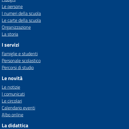
Le persone
I numeri della scuola
Le carte della scuola
Organizzazione
La storia
I servizi
Famiglie e studenti
Personale scolastico
Percorsi di studio
Le novità
Le notizie
I comunicati
Le circolari
Calendario eventi
Albo online
La didattica