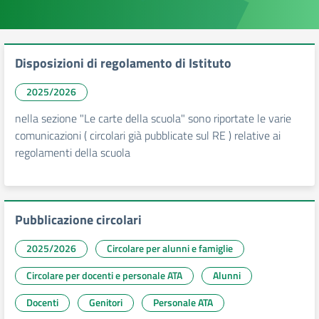
Disposizioni di regolamento di Istituto
2025/2026
nella sezione "Le carte della scuola" sono riportate le varie
comunicazioni ( circolari già pubblicate sul RE ) relative ai
regolamenti della scuola
Pubblicazione circolari
2025/2026
Circolare per alunni e famiglie
Circolare per docenti e personale ATA
Alunni
Docenti
Genitori
Personale ATA