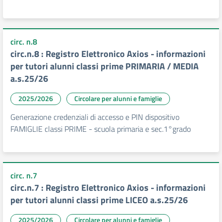
circ. n.8
circ.n.8 : Registro Elettronico Axios - informazioni
per tutori alunni classi prime PRIMARIA / MEDIA
a.s.25/26
2025/2026
Circolare per alunni e famiglie
Generazione credenziali di accesso e PIN dispositivo
FAMIGLIE classi PRIME - scuola primaria e sec.1°grado
circ. n.7
circ.n.7 : Registro Elettronico Axios - informazioni
per tutori alunni classi prime LICEO a.s.25/26
2025/2026
Circolare per alunni e famiglie