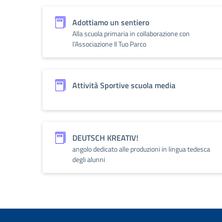
Adottiamo un sentiero
Alla scuola primaria in collaborazione con
l’Associazione Il Tuo Parco
Attività Sportive scuola media
DEUTSCH KREATIV!
angolo dedicato alle produzioni in lingua tedesca
degli alunni