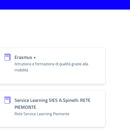
Erasmus +
Istruzione e formazione di qualità grazie alla
mobilità
Service Learning SIES A.Spinelli: RETE
PIEMONTE
Rete Service Learning Piemonte