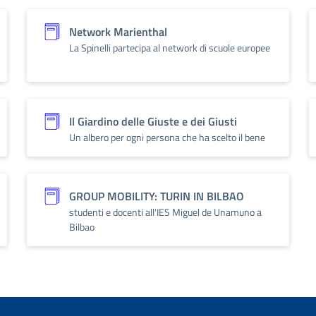
Network Marienthal
La Spinelli partecipa al network di scuole europee
Il Giardino delle Giuste e dei Giusti
Un albero per ogni persona che ha scelto il bene
GROUP MOBILITY: TURIN IN BILBAO
studenti e docenti all'IES Miguel de Unamuno a
Bilbao