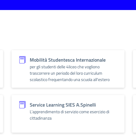
Mobilità Studentesca Internazionale
per gli studenti delle 4liceo che vogliono
trascorrere un periodo del loro curriculum
scolastico frequentando una scuola all'estero
Service Learning SIES A.Spinelli
L'apprendimento di servizio come esercizio di
cittadinanza