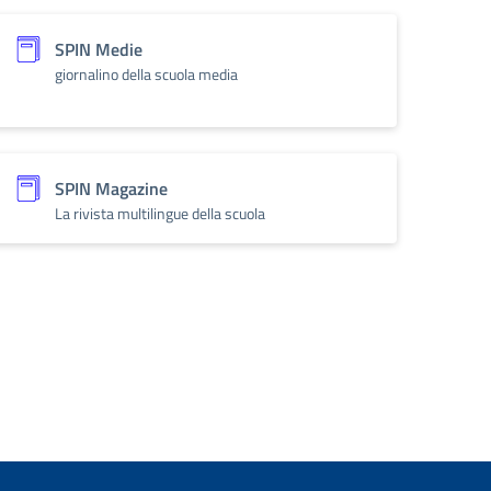
SPIN Medie
giornalino della scuola media
SPIN Magazine
La rivista multilingue della scuola