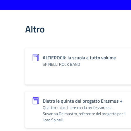
Altro
ALTIEROCK: la scuola a tutto volume
SPINELLI ROCK BAND
Dietro le quinte del progetto Erasmus +
Quattro chiacchiere con la professoressa
Susanna Delmastro, referente del progetto per il
liceo Spinelli.