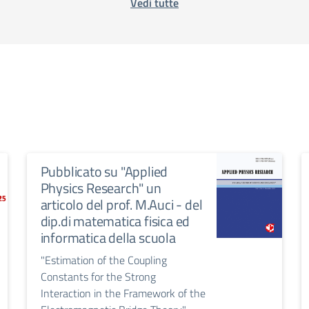
Vedi tutte
Pubblicato su "Applied
Physics Research" un
articolo del prof. M.Auci - del
dip.di matematica fisica ed
informatica della scuola
"Estimation of the Coupling
Constants for the Strong
Interaction in the Framework of the