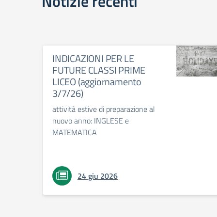
Notizie recenti
INDICAZIONI PER LE
FUTURE CLASSI PRIME
LICEO (aggiornamento
3/7/26)
attività estive di preparazione al
nuovo anno: INGLESE e
MATEMATICA
24 giu 2026