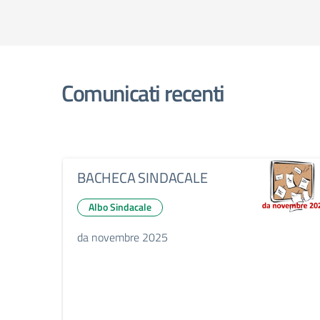
Comunicati recenti
BACHECA SINDACALE
Albo Sindacale
da novembre 2025