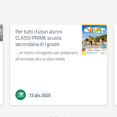
Per tutti i futuri alunni
CLASSI PRIME scuola
secondaria di I grado
... un testo consigliato per prepararsi
all'accesso alla scuola media
15 giu 2026