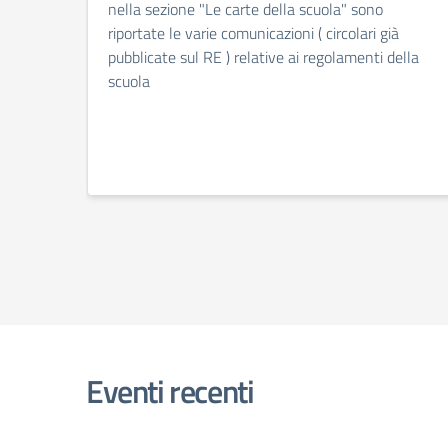
nella sezione "Le carte della scuola" sono
riportate le varie comunicazioni ( circolari già
pubblicate sul RE ) relative ai regolamenti della
scuola
Eventi recenti