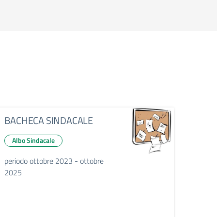
BACHECA SINDACALE
Albo Sindacale
periodo ottobre 2023 - ottobre
2025