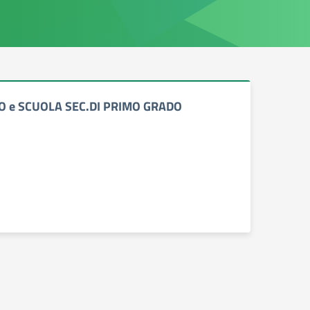
ICEO e SCUOLA SEC.DI PRIMO GRADO