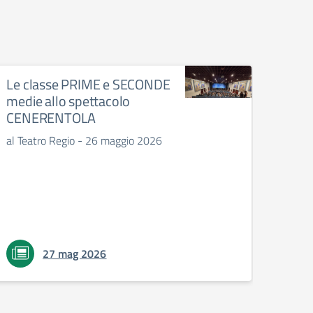
Le classe PRIME e SECONDE
medie allo spettacolo
CENERENTOLA
al Teatro Regio - 26 maggio 2026
27 mag 2026