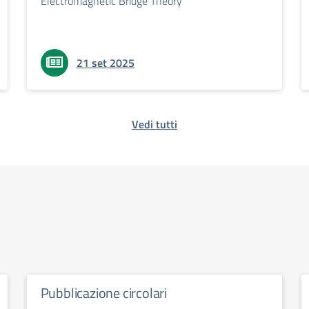
Electromagnetic Bridge Theory"
21 set 2025
Vedi tutti
Pubblicazione circolari