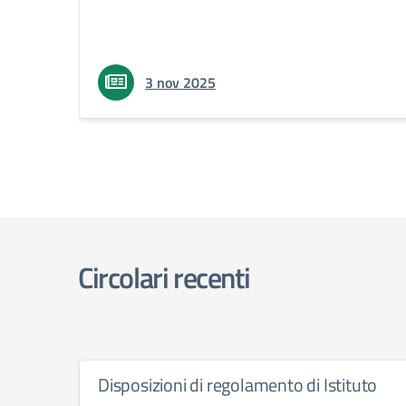
3 nov 2025
Circolari recenti
Disposizioni di regolamento di Istituto