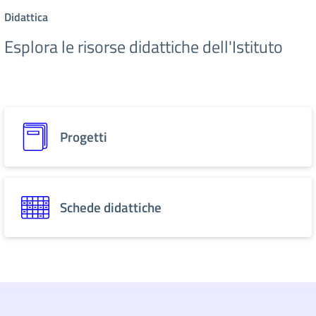
Didattica
Esplora le risorse didattiche dell'Istituto
Progetti
Schede didattiche