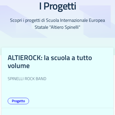
I Progetti
Scopri i progetti di Scuola Internazionale Europea
Statale "Altiero Spinelli"
ALTIEROCK: la scuola a tutto
volume
SPINELLI ROCK BAND
Progetto