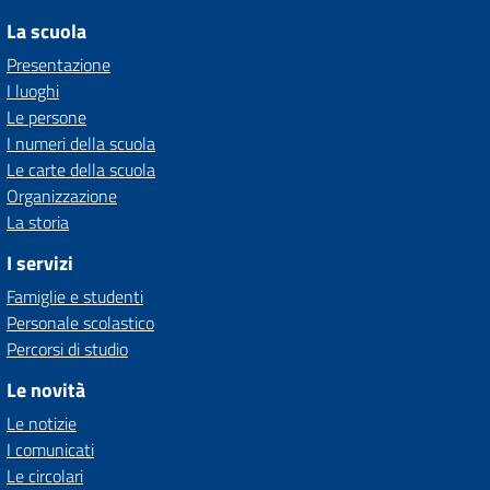
La scuola
Presentazione
I luoghi
Le persone
I numeri della scuola
Le carte della scuola
Organizzazione
La storia
I servizi
Famiglie e studenti
Personale scolastico
Percorsi di studio
Le novità
Le notizie
I comunicati
Le circolari