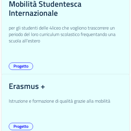
Mobilità Studentesca
Internazionale
per gli studenti delle 4liceo che vogliono trascorrere un
periodo del loro curriculum scolastico frequentando una
scuola all'estero
Progetto
Erasmus +
Istruzione e formazione di qualità grazie alla mobilità
Progetto