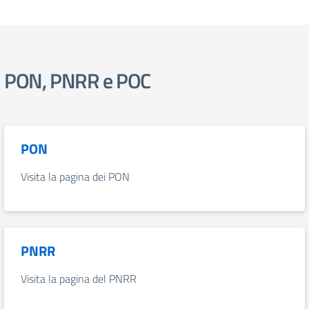
PON, PNRR e POC
PON
Visita la pagina dei PON
PNRR
Visita la pagina del PNRR