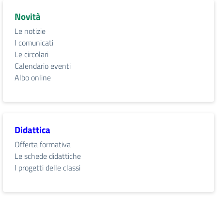
Novità
Le notizie
I comunicati
Le circolari
Calendario eventi
Albo online
Didattica
Offerta formativa
Le schede didattiche
I progetti delle classi