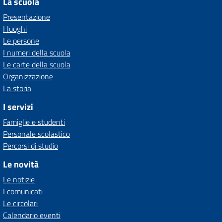
La scuola
Presentazione
I luoghi
Le persone
I numeri della scuola
Le carte della scuola
Organizzazione
La storia
I servizi
Famiglie e studenti
Personale scolastico
Percorsi di studio
Le novità
Le notizie
I comunicati
Le circolari
Calendario eventi