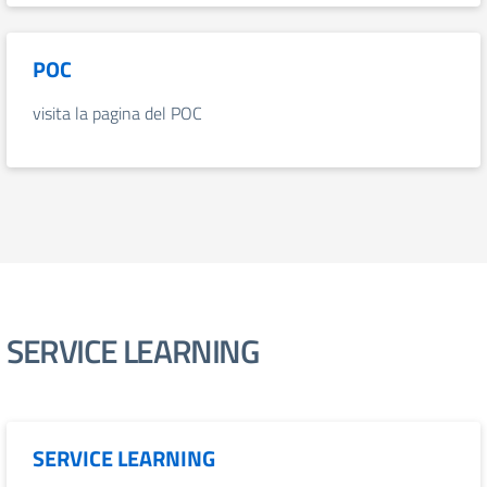
POC
visita la pagina del POC
SERVICE LEARNING
SERVICE LEARNING