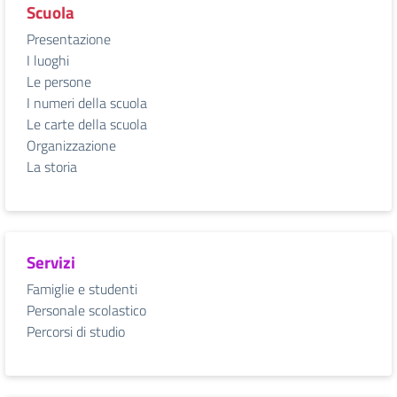
Scuola
Presentazione
I luoghi
Le persone
I numeri della scuola
Le carte della scuola
Organizzazione
La storia
Servizi
Famiglie e studenti
Personale scolastico
Percorsi di studio