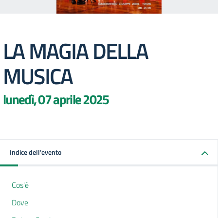
LA MAGIA DELLA
MUSICA
lunedì, 07 aprile 2025
Indice dell'evento
Cos'è
Dove