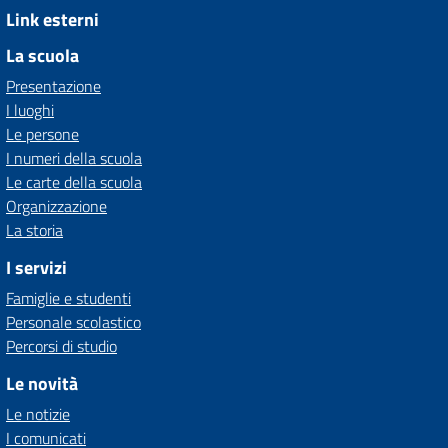
Link esterni
La scuola
Presentazione
I luoghi
Le persone
I numeri della scuola
Le carte della scuola
Organizzazione
La storia
I servizi
Famiglie e studenti
Personale scolastico
Percorsi di studio
Le novità
Le notizie
I comunicati