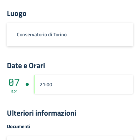
Luogo
Conservatorio di Torino
Date e Orari
07
21:00
apr
Ulteriori informazioni
Documenti