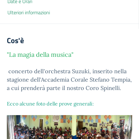
Date e Orari
Ulteriori informazioni
Cos'è
"La magia della musica"
concerto dell'orchestra Suzuki, inserito nella
stagione dell'Accademia Corale Stefano Tempia,
a cui prenderà parte il nostro Coro Spinelli.
Ecco alcune foto delle prove generali: