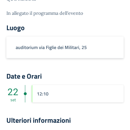
In allegato il programma dell'evento
Luogo
auditorium via Figlie dei Militari, 25
Date e Orari
22
12:10
set
Ulteriori informazioni