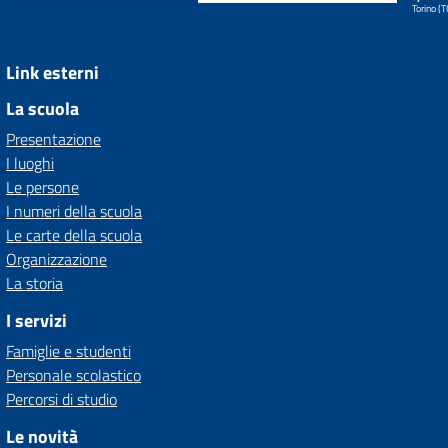
Torino (
Link esterni
La scuola
Presentazione
I luoghi
Le persone
I numeri della scuola
Le carte della scuola
Organizzazione
La storia
I servizi
Famiglie e studenti
Personale scolastico
Percorsi di studio
Le novità