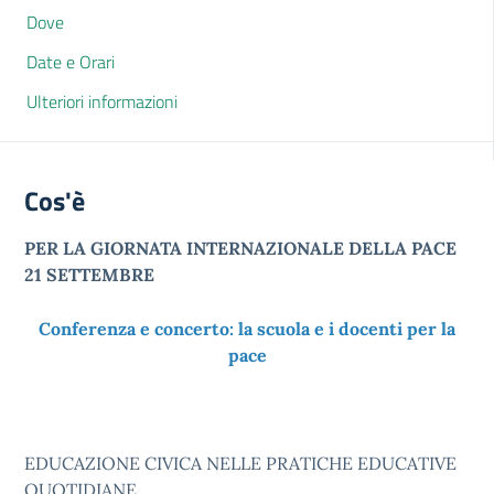
Dove
Date e Orari
Ulteriori informazioni
Cos'è
PER LA GIORNATA INTERNAZIONALE DELLA PACE
21 SETTEMBRE
Conferenza e concerto: la scuola e i docenti per la
pace
EDUCAZIONE CIVICA NELLE PRATICHE EDUCATIVE
QUOTIDIANE