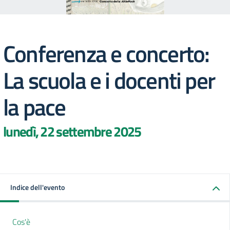
Conferenza e concerto:
La scuola e i docenti per
la pace
lunedì, 22 settembre 2025
Indice dell'evento
Cos'è