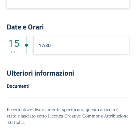
Date e Orari
15
17:30
dic
Ulteriori informazioni
Documenti
Eccetto dove diversamente specificato, questo articolo è
stato rilasciato sotto
Licenza Creative Commons Attribuzione
4.0
Italia.