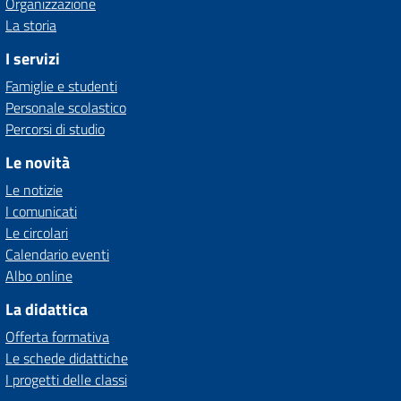
Organizzazione
La storia
I servizi
Famiglie e studenti
Personale scolastico
Percorsi di studio
Le novità
Le notizie
I comunicati
Le circolari
Calendario eventi
Albo online
La didattica
Offerta formativa
Le schede didattiche
I progetti delle classi