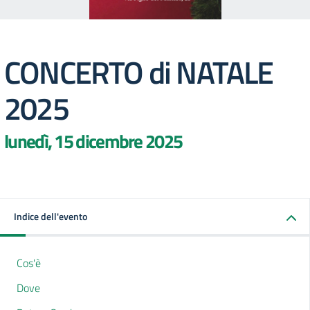
CONCERTO di NATALE
2025
lunedì, 15 dicembre 2025
Indice dell'evento
Cos'è
Dove