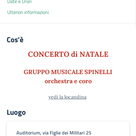
Date e Orari
Ulteriori informazioni
Cos'è
CONCERTO di NATALE
GRUPPO MUSICALE SPINELLI
orchestra e coro
vedi la locandina
Luogo
Auditorium, via Figlie dei Militari 25