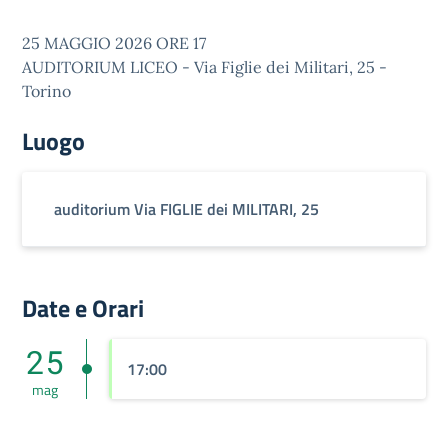
25 MAGGIO 2026 ORE 17
AUDITORIUM LICEO - Via Figlie dei Militari, 25 -
Torino
Luogo
auditorium Via FIGLIE dei MILITARI, 25
Date e Orari
25
17:00
mag