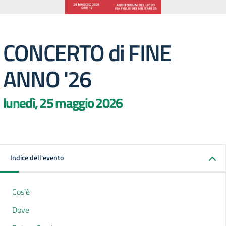
CONCERTO di FINE
ANNO '26
lunedì, 25 maggio 2026
Indice dell'evento
Cos'è
Dove