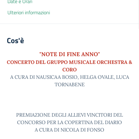
Date e Orari
Ulteriori informazioni
Cos'è
"NOTE DI FINE ANNO"
CONCERTO DEL GRUPPO MUSICALE ORCHESTRA &
CORO
A CURA DI NAUSICAA BOSIO, HELGA OVALE, LUCA
TORNABENE
PREMIAZIONE DEGLI ALLIEVI VINCITORI DEL
CONCORSO PER LA COPERTINA DEL DIARIO
A CURA DI NICOLA DI FONSO