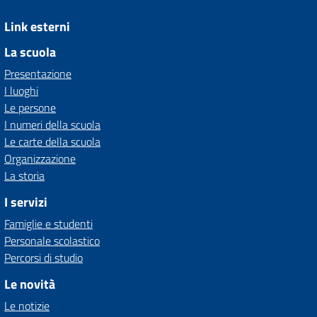
Link esterni
La scuola
Presentazione
I luoghi
Le persone
I numeri della scuola
Le carte della scuola
Organizzazione
La storia
I servizi
Famiglie e studenti
Personale scolastico
Percorsi di studio
Le novità
Le notizie