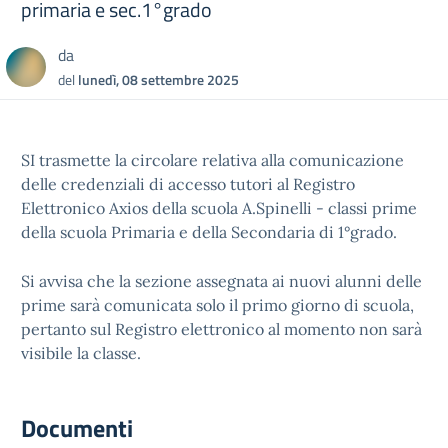
primaria e sec.1°grado
da
del
lunedì, 08 settembre 2025
SI trasmette la circolare relativa alla comunicazione
delle credenziali di accesso tutori al Registro
Elettronico Axios della scuola A.Spinelli - classi prime
della scuola Primaria e della Secondaria di 1°grado.
Si avvisa che la sezione assegnata ai nuovi alunni delle
prime sarà comunicata solo il primo giorno di scuola,
pertanto sul Registro elettronico al momento non sarà
visibile la classe.
Documenti