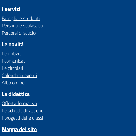
I servizi
Famiglie e studenti
Personale scolastico
Percorsi di studio
Le novità
Le notizie
I comunicati
Le circolari
Calendario eventi
Albo online
La didattica
Offerta formativa
Le schede didattiche
I progetti delle classi
Mappa del sito