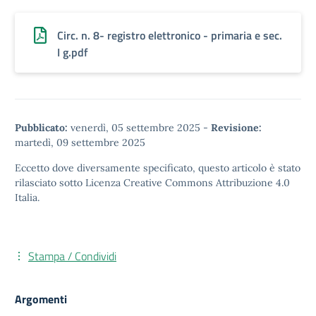
Circ. n. 8- registro elettronico - primaria e sec.
I g.pdf
Pubblicato:
venerdì, 05 settembre 2025
-
Revisione:
martedì, 09 settembre 2025
Eccetto dove diversamente specificato, questo articolo è stato
rilasciato sotto
Licenza Creative Commons Attribuzione 4.0
Italia.
Stampa / Condividi
Argomenti