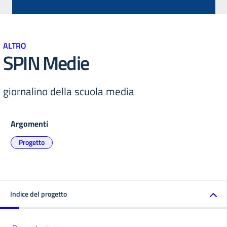
ALTRO
SPIN Medie
giornalino della scuola media
Argomenti
Progetto
Indice del progetto