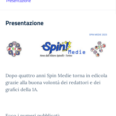
Presentazione
Presentazione
Dopo quattro anni Spin Medie torna in edicola
grazie alla buona volontà dei redattori e dei
grafici della 1A.
Ecco i numeri pubblicati: