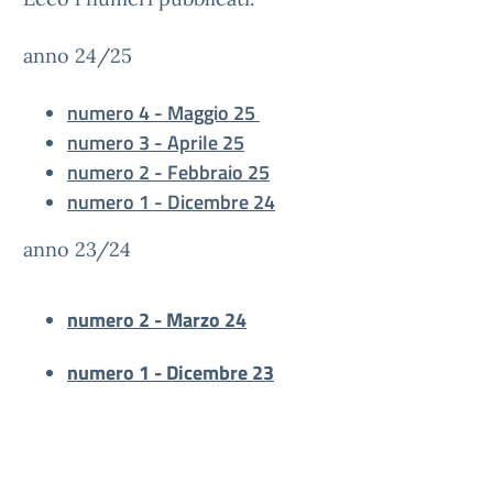
anno 24/25
numero 4 - Maggio 25
numero 3 - Aprile 25
numero 2 - Febbraio 25
numero 1 - Dicembre 24
anno 23/24
numero 2 - Marzo 24
numero 1 - Dicembre 23