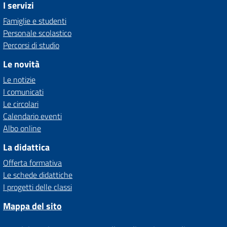
I servizi
Famiglie e studenti
Personale scolastico
Percorsi di studio
Le novità
Le notizie
I comunicati
Le circolari
Calendario eventi
Albo online
La didattica
Offerta formativa
Le schede didattiche
I progetti delle classi
Mappa del sito