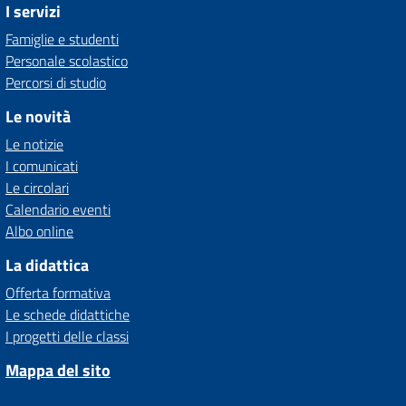
I servizi
Famiglie e studenti
Personale scolastico
Percorsi di studio
Le novità
Le notizie
I comunicati
Le circolari
Calendario eventi
Albo online
La didattica
Offerta formativa
Le schede didattiche
I progetti delle classi
Mappa del sito