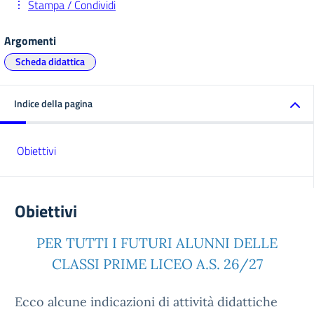
Stampa / Condividi
Argomenti
Scheda didattica
Indice della pagina
Obiettivi
Obiettivi
PER TUTTI I FUTURI ALUNNI DELLE
CLASSI PRIME LICEO A.S. 26/27
Ecco alcune indicazioni di attività didattiche