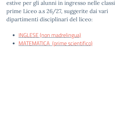
estive per gli alunni in ingresso nelle classi
prime Liceo a.s 26/27, suggerite dai vari
dipartimenti disciplinari del liceo
:
INGLESE (non madrelingua)
MATEMATICA (prime scientifico)