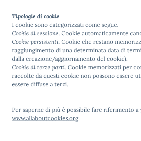
Tipologie di cookie
I cookie sono categorizzati come segue.
Cookie di sessione
. Cookie automaticamente cance
Cookie persistenti.
Cookie che restano memorizzati
raggiungimento di una determinata data di termin
dalla creazione/aggiornamento del cookie).
Cookie di terze parti.
Cookie memorizzati per cont
raccolte da questi cookie non possono essere ut
essere diffuse a terzi.
Per saperne di più è possibile fare riferimento a
www.allaboutcookies.org
.