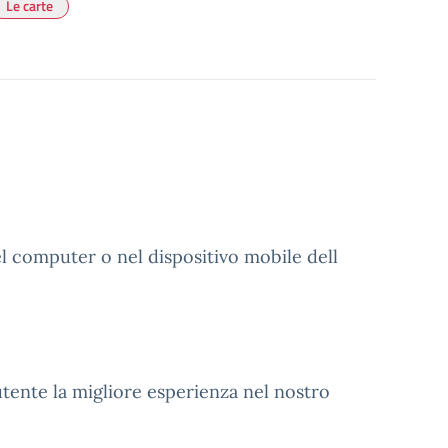
Le carte
el computer o nel dispositivo mobile dell
´utente la migliore esperienza nel nostro