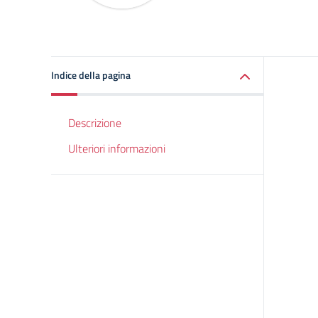
Indice della pagina
Descrizione
Ulteriori informazioni