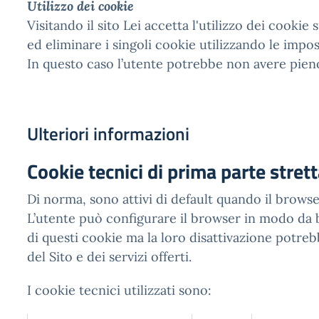
Utilizzo dei cookie
Visitando il sito Lei accetta l'utilizzo dei cookie 
ed eliminare i singoli cookie utilizzando le impo
In questo caso l’utente potrebbe non avere pieno 
Ulteriori informazioni
Cookie tecnici di prima parte stre
Di norma, sono attivi di default quando il browse
L’utente può configurare il browser in modo da 
di questi cookie ma la loro disattivazione potre
del Sito e dei servizi offerti.
I cookie tecnici utilizzati sono: