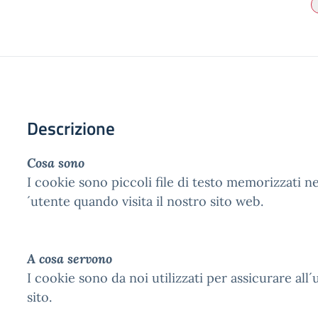
Descrizione
Cosa sono
I cookie sono piccoli file di testo memorizzati n
´utente quando visita il nostro sito web.
A cosa servono
I cookie sono da noi utilizzati per assicurare all
sito.