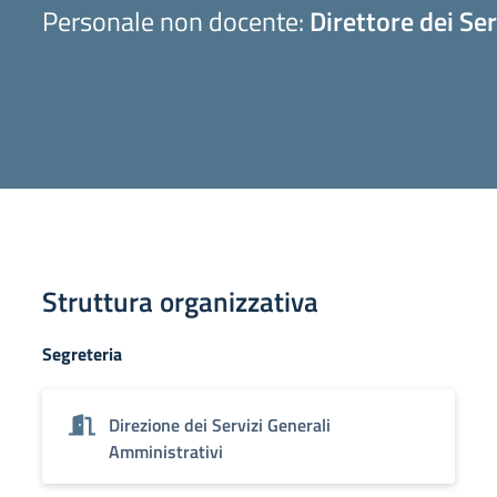
Personale non docente:
Direttore dei Se
Struttura organizzativa
Segreteria
Direzione dei Servizi Generali
Amministrativi