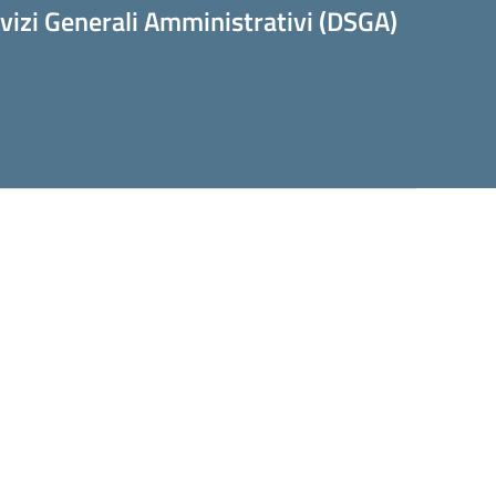
rvizi Generali Amministrativi (DSGA)