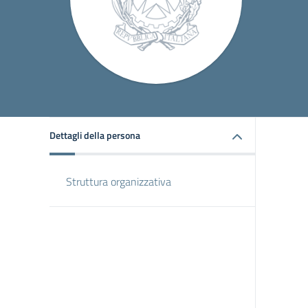
Dettagli della persona
Struttura organizzativa