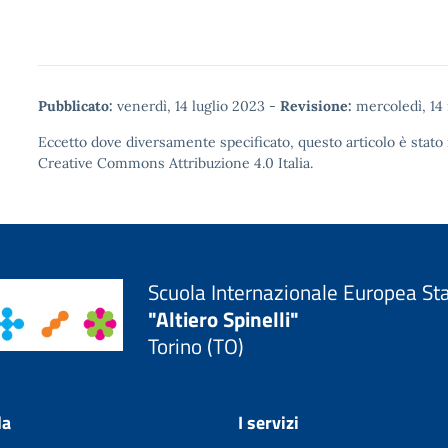
Pubblicato:
venerdì, 14 luglio 2023
-
Revisione:
mercoledì, 14
Eccetto dove diversamente specificato, questo articolo è stato 
Creative Commons Attribuzione 4.0
Italia.
Scuola Internazionale Europea St
"Altiero Spinelli"
Torino (TO)
la
I servizi