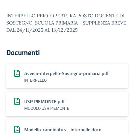
INTERPELLO PER COPERTURA POSTO DOCENTE DI
SOSTEGNO SCUOLA PRIMARIA - SUPPLENZA BREVE
DAL 24/11/2025 AL 13/12/2025
Documenti
Avviso-interpello-Sostegno-primaria.pdf
INTERPELLO
USR PIEMONTE.pdf
MODULO USR PIEMONTE
Modello-candidatura_interpello.docx