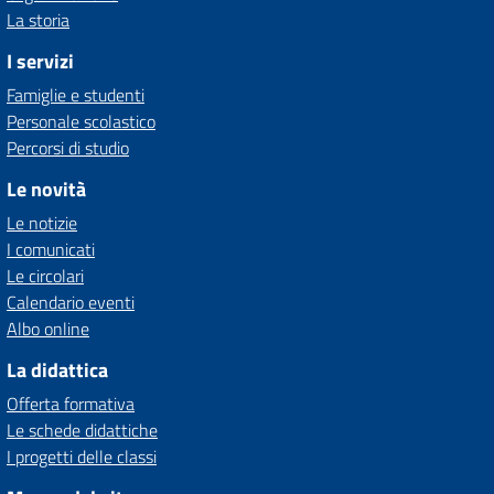
La storia
I servizi
Famiglie e studenti
Personale scolastico
Percorsi di studio
Le novità
Le notizie
I comunicati
Le circolari
Calendario eventi
Albo online
La didattica
Offerta formativa
Le schede didattiche
I progetti delle classi