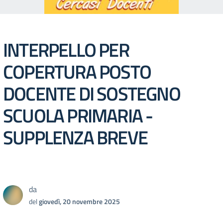
INTERPELLO PER
COPERTURA POSTO
DOCENTE DI SOSTEGNO
SCUOLA PRIMARIA -
SUPPLENZA BREVE
da
del
giovedì, 20 novembre 2025