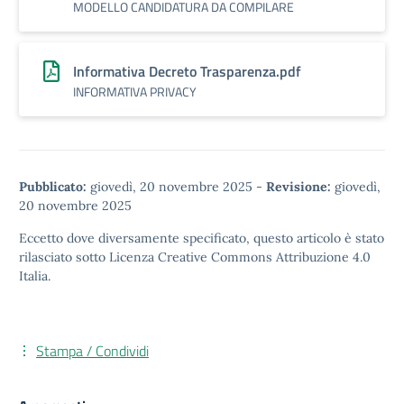
MODELLO CANDIDATURA DA COMPILARE
Informativa Decreto Trasparenza.pdf
INFORMATIVA PRIVACY
Pubblicato:
giovedì, 20 novembre 2025
-
Revisione:
giovedì,
20 novembre 2025
Eccetto dove diversamente specificato, questo articolo è stato
rilasciato sotto
Licenza Creative Commons Attribuzione 4.0
Italia.
Stampa / Condividi