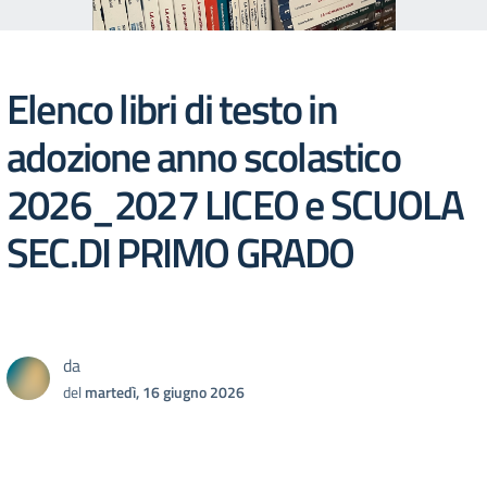
Elenco libri di testo in
adozione anno scolastico
2026_2027 LICEO e SCUOLA
SEC.DI PRIMO GRADO
da
del
martedì, 16 giugno 2026