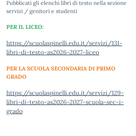
Pubblicati gli elenchi libri di testo nella sezione
servizi / genitori e studenti
PER IL LICEO:
https://scuolaspinelli.edu.it/servizi/131-
libri-di-testo-as2026-2027-liceo
PER LA SCUOLA SECONDARIA DI PRIMO
GRADO
https://scuolaspinelli.edu.it/servizi/129-
libri-di-testo-as2026-2027-scuola-sec-i-
grado