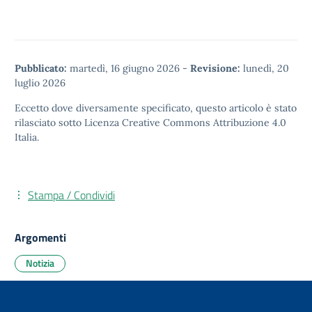
Pubblicato:
martedì, 16 giugno 2026
-
Revisione:
lunedì, 20
luglio 2026
Eccetto dove diversamente specificato, questo articolo è stato
rilasciato sotto
Licenza Creative Commons Attribuzione 4.0
Italia.
Stampa / Condividi
Argomenti
Notizia