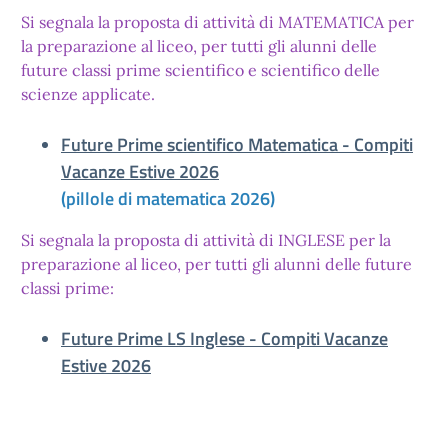
Si segnala la proposta di attività di MATEMATICA per
la preparazione al liceo, per tutti gli alunni delle
future classi prime scientifico e scientifico delle
scienze applicate.
Future Prime scientifico Matematica - Compiti
Vacanze Estive 2026
(pillole di matematica 2026)
Si segnala la proposta di attività di INGLESE per la
preparazione al liceo, per tutti gli alunni delle future
classi prime:
Future Prime LS Inglese - Compiti Vacanze
Estive 2026