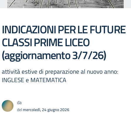
INDICAZIONI PER LE FUTURE
CLASSI PRIME LICEO
(aggiornamento 3/7/26)
attività estive di preparazione al nuovo anno:
INGLESE e MATEMATICA
da
del
mercoledì, 24 giugno 2026