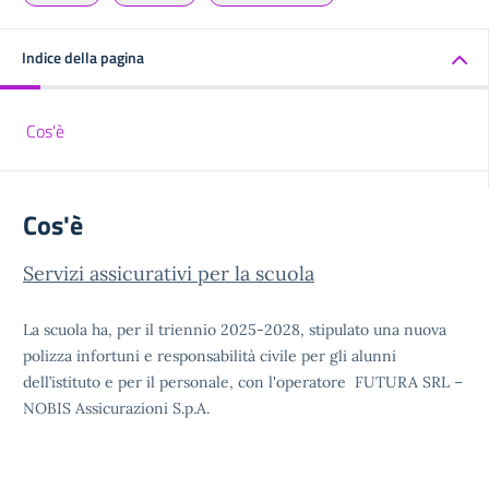
Indice della pagina
Cos'è
Cos'è
Servizi assicurativi per la scuola
La scuola ha, per il triennio 2025-2028, stipulato una nuova
polizza infortuni e responsabilità civile per gli alunni
dell’istituto e per il personale, con l'operatore FUTURA SRL –
NOBIS Assicurazioni S.p.A.