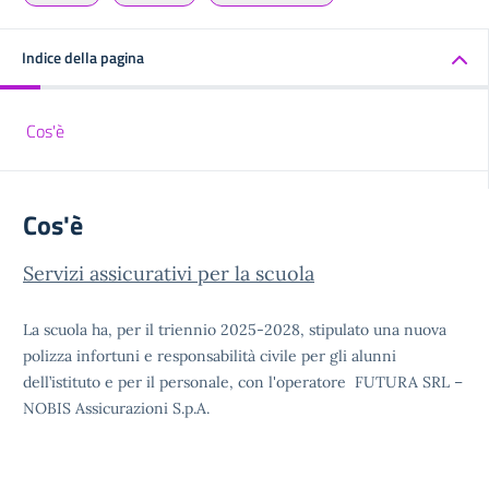
Indice della pagina
Cos'è
Cos'è
Servizi assicurativi per la scuola
La scuola ha, per il triennio 2025-2028, stipulato una nuova
polizza infortuni e responsabilità civile per gli alunni
dell’istituto e per il personale, con l'operatore FUTURA SRL –
NOBIS Assicurazioni S.p.A.