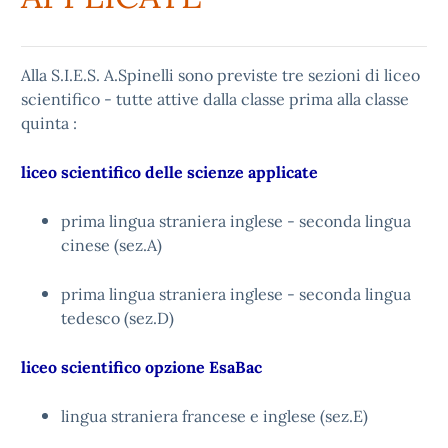
Alla S.I.E.S. A.Spinelli sono previste tre sezioni di liceo
scientifico - tutte attive dalla classe prima alla classe
quinta :
liceo scientifico delle scienze applicate
prima lingua straniera inglese - seconda lingua
cinese (sez.A)
prima lingua straniera inglese - seconda lingua
tedesco (sez.D)
liceo scientifico opzione EsaBac
lingua straniera francese e inglese (sez.E)