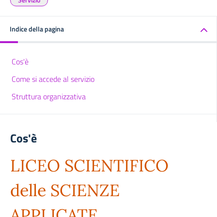
Indice della pagina
Cos'è
Come si accede al servizio
Struttura organizzativa
Cos'è
LICEO SCIENTIFICO
delle SCIENZE
APPLICATE