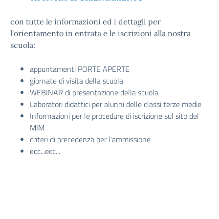
con tutte le informazioni ed i dettagli per
l'orientamento in entrata e le iscrizioni alla nostra
scuola:
appuntamenti PORTE APERTE
giornate di visita della scuola
WEBINAR di presentazione della scuola
Laboratori didattici per alunni delle classi terze medie
Informazioni per le procedure di iscrizione sul sito del
MIM
criteri di precedenza per l'ammissione
ecc...ecc...