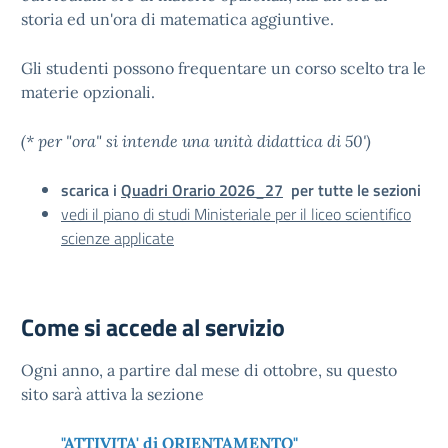
storia ed un'ora di matematica aggiuntive.
Gli studenti possono frequentare un corso scelto tra le
materie opzionali.
(* per "ora" si intende una unità didattica di 50')
scarica i
Quadri Orario 2026_27
per tutte le sezioni
vedi il piano di studi Ministeriale per il liceo scientifico
scienze applicate
Come si accede al servizio
Ogni anno, a partire dal mese di ottobre, su questo
sito sarà attiva la sezione
"ATTIVITA' di ORIENTAMENTO"