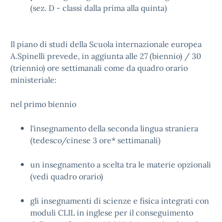
(sez. D - classi dalla prima alla quinta)
Il piano di studi della Scuola internazionale europea
A.Spinelli prevede, in aggiunta alle 27 (biennio) / 30
(triennio) ore settimanali come da quadro orario
ministeriale:
nel primo biennio
l'insegnamento della seconda lingua straniera
(tedesco/cinese 3 ore* settimanali)
un insegnamento a scelta tra le materie opzionali
(vedi quadro orario)
gli insegnamenti di scienze e fisica integrati con
moduli CLIL in inglese per il conseguimento