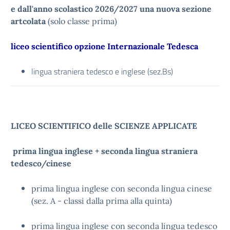
e dall'anno scolastico 2026/2027 una nuova sezione
artcolata
(solo classe prima)
liceo scientifico opzione Internazionale Tedesca
lingua straniera tedesco e inglese (sez.Bs)
LICEO SCIENTIFICO delle SCIENZE APPLICATE
prima lingua inglese + seconda lingua straniera
tedesco/cinese
prima lingua inglese con seconda lingua cinese
(sez. A - classi dalla prima alla quinta)
prima lingua inglese con seconda lingua tedesco