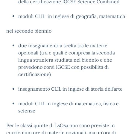
della certificazione IGCSE Science Combined
moduli CLIL in inglese di geografia, matematica
nel secondo biennio
due insegnamenti a scelta tra le materie
opzionali (tra e quali è compresa la seconda
lingua straniera studiata nel biennio e che
prevedono corsi IGCSE con possibilità di
certificazione)
insegnamento CLIL in inglese di storia dell'arte
moduli CLIL in inglese di matematica, fisica e
scienze
Per le classi quinte di LsOsa non sono previste in
curriculum ore di materie opzionali, ma un'ora di