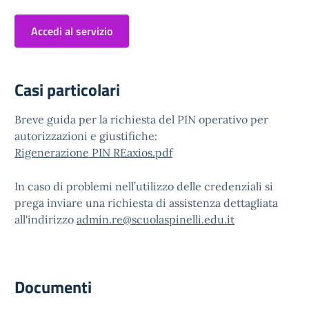
Accedi al servizio
Casi particolari
Breve guida per la richiesta del PIN operativo per
autorizzazioni e giustifiche:
Rigenerazione PIN REaxios.pdf
In caso di problemi nell’utilizzo delle credenziali si
prega inviare una richiesta di assistenza dettagliata
all'indirizzo
admin.re@scuolaspinelli.edu.it
Documenti