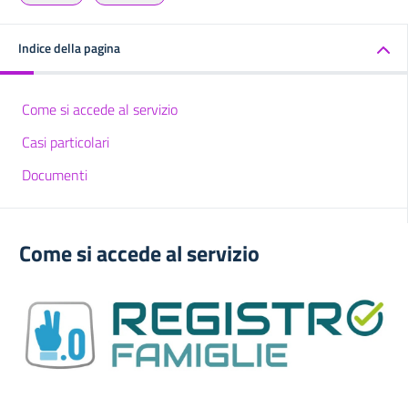
Indice della pagina
Come si accede al servizio
Casi particolari
Documenti
Come si accede al servizio