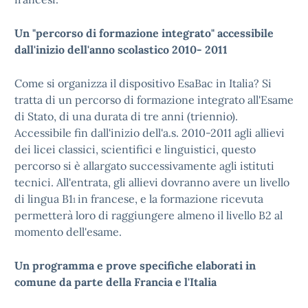
U
n "percorso di formazione integrato" accessibile
dall'inizio dell'anno scolastico 2010- 2011
Come si organizza il dispositivo EsaBac in Italia? Si
tratta di un percorso di formazione integrato all'Esame
di Stato, di una durata di tre anni (triennio).
Accessibile fin dall'inizio dell'a.s. 2010-2011 agli allievi
dei licei classici, scientifici e linguistici, questo
percorso si è allargato successivamente agli istituti
tecnici. All'entrata, gli allievi dovranno avere un livello
di lingua B1
in francese, e la formazione ricevuta
1
permetterà loro di raggiungere almeno il livello B2 al
momento dell'esame.
Un programma e prove specifiche elaborati in
comune da parte della Francia e l'Italia