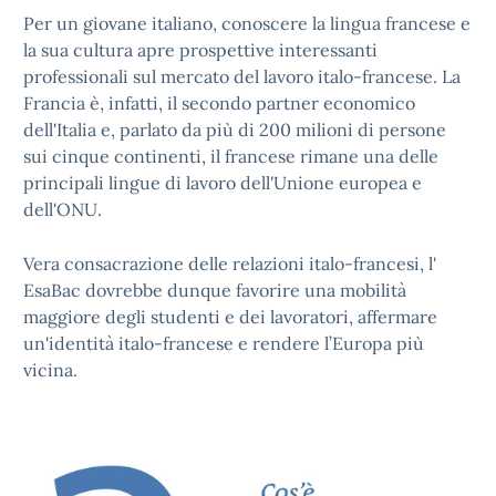
Per un giovane italiano, conoscere la lingua francese e
la sua cultura apre prospettive interessanti
professionali sul mercato del lavoro italo-francese. La
Francia è, infatti, il secondo partner economico
dell'Italia e, parlato da più di 200 milioni di persone
sui cinque continenti, il francese rimane una delle
principali lingue di lavoro dell'Unione europea e
dell'ONU.
Vera consacrazione delle relazioni italo-francesi, l'
EsaBac dovrebbe dunque favorire una mobilità
maggiore degli studenti e dei lavoratori, affermare
un'identità italo-francese e rendere l’Europa più
vicina.