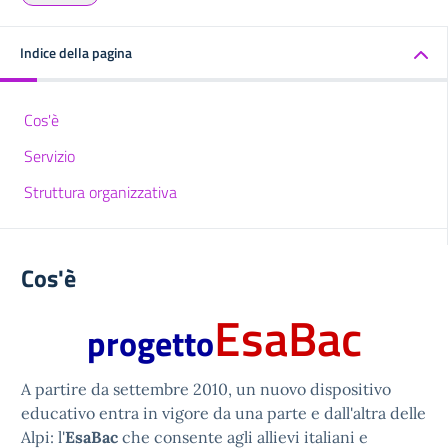
Indice della pagina
Cos'è
Servizio
Struttura organizzativa
Cos'è
EsaBac
progetto
A partire da settembre 2010, un nuovo dispositivo
educativo entra in vigore da una parte e dall'altra delle
Alpi: l'
EsaBac
che consente agli allievi italiani e