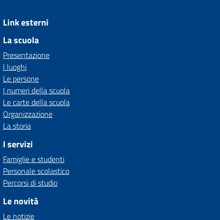
Link esterni
La scuola
Presentazione
I luoghi
Le persone
I numeri della scuola
Le carte della scuola
Organizzazione
La storia
I servizi
Famiglie e studenti
Personale scolastico
Percorsi di studio
Le novità
Le notizie