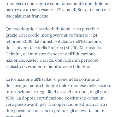
francesi di conseguire simultaneamente due diplomi a
partire da un solo esame - l'Esame di Stato italiano e il
Baccalauréat francese.
Questo doppio rilascio di diplomi, reso possibile
grazie all'accordo intergovernativo firmato il 24
febbraio 2009 dal ministro italiano dell'Istruzione,
dell'Università e della Ricerca (MIUR), Mariastella
Gelmini, e il ministro francese dell'Educazione
nazionale, Xavier Darcos, convalida un percorso
scolastico veramente biculturale e bilingue.
La formazione all'EsaBac si pone nella continuità
dell'insegnamento bilingue italo-francese nelle sezioni
internazionali e negli licei classici europei, dagli anni
1990. La doppia certificazione costituisce ormai un
vero passo avanti per la cooperazione educativa tra i
due paesi: una marcia in più per gli allievi italiani e
francesi.