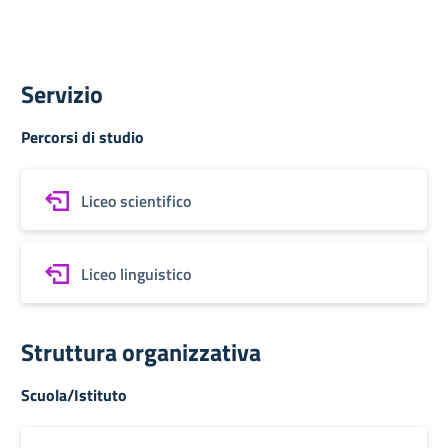
Servizio
Percorsi di studio
Liceo scientifico
Liceo linguistico
Struttura organizzativa
Scuola/Istituto