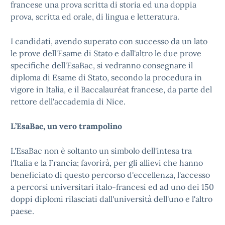
francese una prova scritta di storia ed una doppia
prova, scritta ed orale, di lingua e letteratura.
I candidati, avendo superato con successo da un lato
le prove dell'Esame di Stato e dall'altro le due prove
specifiche dell'EsaBac, si vedranno consegnare il
diploma di Esame di Stato, secondo la procedura in
vigore in Italia, e il Baccalauréat francese, da parte del
rettore dell'accademia di Nice.
L’EsaBac, un vero trampolino
L'EsaBac non è soltanto un simbolo dell'intesa tra
l'Italia e la Francia; favorirà, per gli allievi che hanno
beneficiato di questo percorso d'eccellenza, l'accesso
a percorsi universitari italo-francesi ed ad uno dei 150
doppi diplomi rilasciati dall'università dell'uno e l'altro
paese.