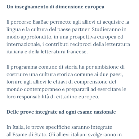
Un insegnamento di dimensione europea
Il percorso EsaBac permette agli allievi di acquisire la
lingua e la cultura del paese partner. Studieranno in
modo approfondito, in una prospettiva europea ed
internazionale, i contributi reciproci della letteratura
italiana e della letteratura francese.
Il programma comune di storia ha per ambizione di
costruire una cultura storica comune ai due paesi,
fornire agli allievi le chiavi di comprensione del
mondo contemporaneo e prepararli ad esercitare le
loro responsabilità di cittadino europeo.
Delle prove integrate ad ogni esame nazionale
In Italia, le prove specifiche saranno integrate
all'Esame di Stato. Gli allievi italiani svolgeranno in