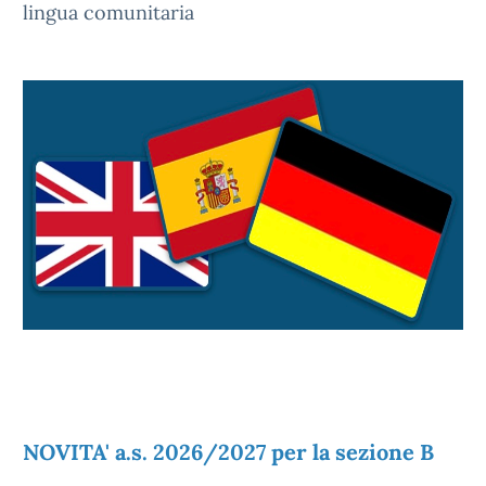
lingua comunitaria
NOVITA' a.s. 2026/2027 per la sezione B