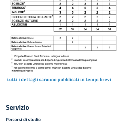
tutti i dettagli saranno pubblicati in tempi brevi
Servizio
Percorsi di studio