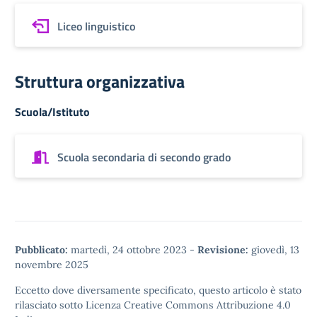
Liceo linguistico
Struttura organizzativa
Scuola/Istituto
Scuola secondaria di secondo grado
Pubblicato:
martedì, 24 ottobre 2023
-
Revisione:
giovedì, 13
novembre 2025
Eccetto dove diversamente specificato, questo articolo è stato
rilasciato sotto
Licenza Creative Commons Attribuzione 4.0