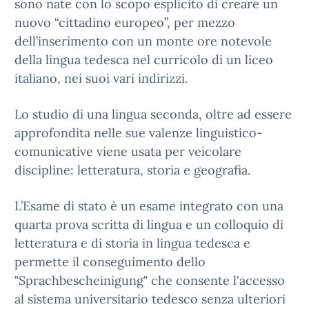
sono nate con lo scopo esplicito di creare un
nuovo “cittadino europeo”, per mezzo
dell’inserimento con un monte ore notevole
della lingua tedesca nel curricolo di un liceo
italiano, nei suoi vari indirizzi.
Lo studio di una lingua seconda, oltre ad essere
approfondita nelle sue valenze linguistico-
comunicative viene usata per veicolare
discipline: letteratura, storia e geografia.
L’Esame di stato è un esame integrato con una
quarta prova scritta di lingua e un colloquio di
letteratura e di storia in lingua tedesca e
permette il conseguimento dello
"Sprachbescheinigung" che consente l'accesso
al sistema universitario tedesco senza ulteriori