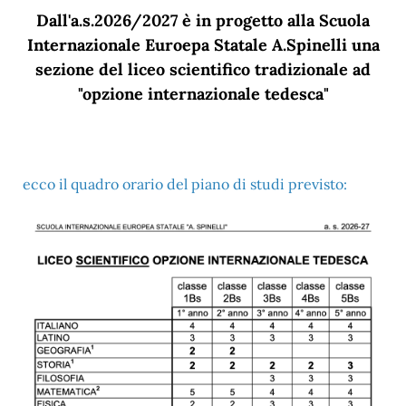
Dall'a.s.2026/2027 è in progetto alla Scuola
Internazionale Euroepa Statale A.Spinelli una
sezione del liceo scientifico tradizionale ad
"opzione internazionale tedesca"
ecco il quadro orario del piano di studi previsto: