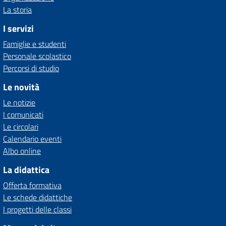
La storia
I servizi
Famiglie e studenti
Personale scolastico
Percorsi di studio
Le novità
Le notizie
I comunicati
Le circolari
Calendario eventi
Albo online
La didattica
Offerta formativa
Le schede didattiche
I progetti delle classi