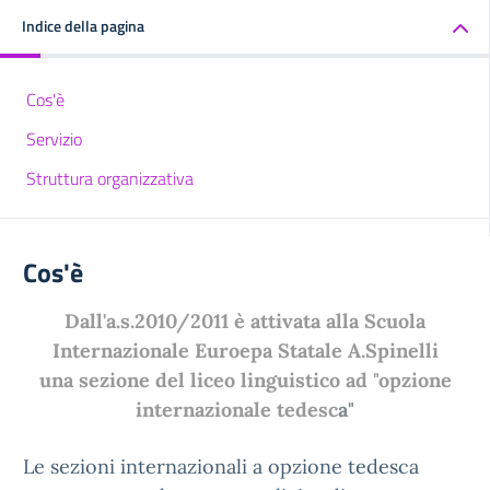
Indice della pagina
Cos'è
Servizio
Struttura organizzativa
Cos'è
Dall'a.s.2010/2011 è attivata alla Scuola
Internazionale Euroepa Statale A.Spinelli
una sezione del liceo linguistico ad "opzione
internazionale tedesc
a"
Le sezioni internazionali a opzione tedesca