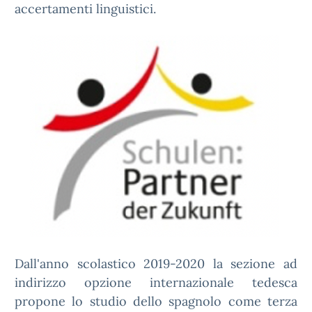
accertamenti linguistici.
Dall'anno scolastico 2019-2020 la sezione ad
indirizzo opzione internazionale tedesca
propone lo studio dello spagnolo come terza