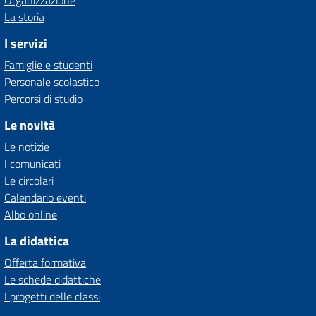
Organizzazione
La storia
I servizi
Famiglie e studenti
Personale scolastico
Percorsi di studio
Le novità
Le notizie
I comunicati
Le circolari
Calendario eventi
Albo online
La didattica
Offerta formativa
Le schede didattiche
I progetti delle classi