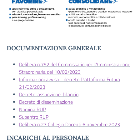
DOCUMENTAZIONE GENERALE
Delibera n.752 del Commissario per l'Amministrazione
Straordinaria del 10/02/2023
I
nformazioni avviso - decreto Piattaforma Futura
21/02/2023
Decreto-assunzione-bilancio
Decreto di disseminazione
Nomina RUP
Subentro RUP
Delibera n.27 Collegio Docenti 6 novembre 2023
INCARICHI AL PERSONALE