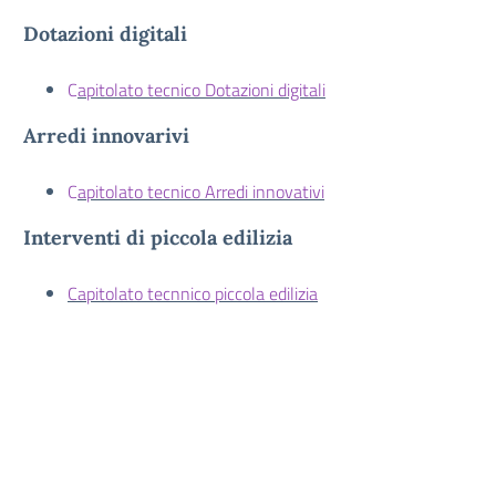
Dotazioni digitali
C
apitolato tecnico Dotazioni digitali
Arredi innovarivi
C
apitolato tecnico Arredi innovativi
Interventi di piccola edilizia
Capitolato tecnnico piccola edilizia