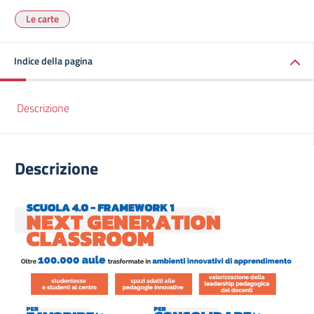
Le carte
Indice della pagina
Descrizione
Descrizione