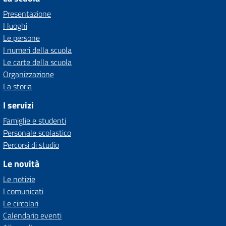
Presentazione
I luoghi
Le persone
I numeri della scuola
Le carte della scuola
Organizzazione
La storia
I servizi
Famiglie e studenti
Personale scolastico
Percorsi di studio
Le novità
Le notizie
I comunicati
Le circolari
Calendario eventi